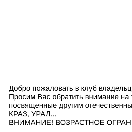
Добро пожаловать в клуб владельц
Просим Вас обратить внимание на 
посвященные другим отечественным
КРАЗ, УРАЛ...
ВНИМАНИЕ! ВОЗРАСТНОЕ ОГРАН