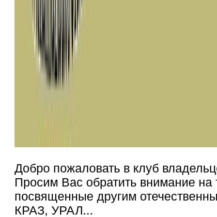
Добро пожаловать в клуб владельц
Просим Вас обратить внимание на 
посвященные другим отечественным
КРАЗ, УРАЛ...