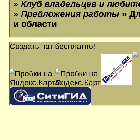
»
Клуб владельцев и люби
»
Предложения работы
» Дл
и области
Создать чат бесплатно!