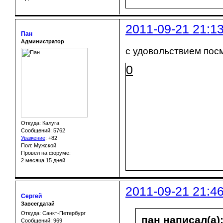
2011-09-21 21:1
Пан
Администратор
с удовольствием посм
0
Откуда: Калуга
Сообщений: 5762
Уважение
:
+82
Пол: Мужской
Провел на форуме:
2 месяца 15 дней
2011-09-21 21:4
Сергей
Завсегдатай
Откуда: Санкт-Петербург
пан написал(а)
Сообщений: 969