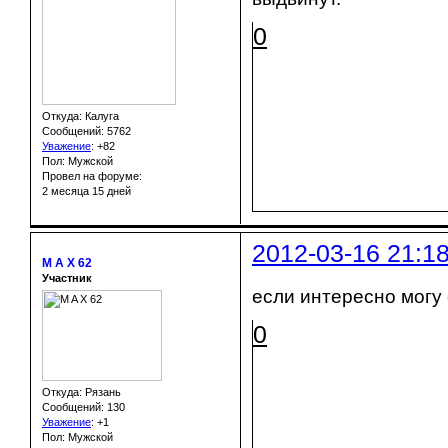
0
Откуда: Калуга
Сообщений: 5762
Уважение
:
+82
Пол: Мужской
Провел на форуме:
2 месяца 15 дней
2012-03-16 21:1
M A X 62
Участник
если интересно могу
0
Откуда: Рязань
Сообщений: 130
Уважение
:
+1
Пол: Мужской