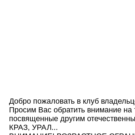
Добро пожаловать в клуб владельц
Просим Вас обратить внимание на 
посвященные другим отечественным
КРАЗ, УРАЛ...