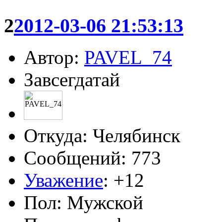
2
2012-03-06 21:53:13
Автор:
PAVEL_74
Завсегдатай
Откуда: Челябинск
Сообщений: 773
Уважение
:
+12
Пол: Мужской