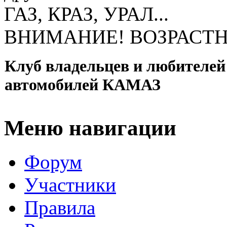
ГАЗ, КРАЗ, УРАЛ...
ВНИМАНИЕ! ВОЗРАСТН
Клуб владельцев и любителей
автомобилей КАМАЗ
Меню навигации
Форум
Участники
Правила