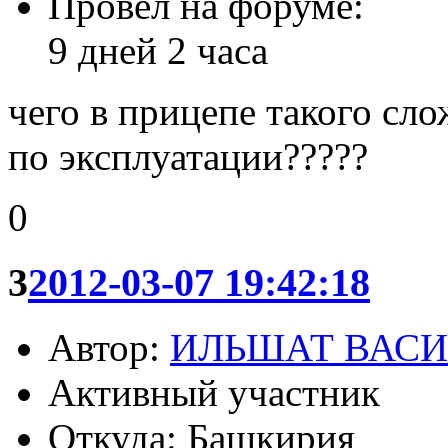
Провел на форуме:
9 дней 2 часа
чего в прицепе такого сл
по эксплуатации?????
0
3
2012-03-07 19:42:18
Автор:
ИЛЬШАТ ВАС
Активный участник
Откуда: Башкирия