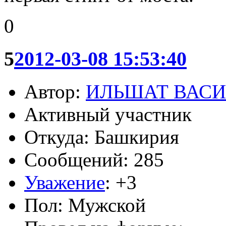
0
5
2012-03-08 15:53:40
Автор:
ИЛЬШАТ ВАС
Активный участник
Откуда: Башкирия
Сообщений: 285
Уважение
:
+3
Пол: Мужской