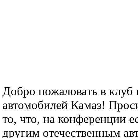
Добро пожаловать в клуб 
автомобилей Камаз! Прос
то, что, на конференции 
другим отечественным ав