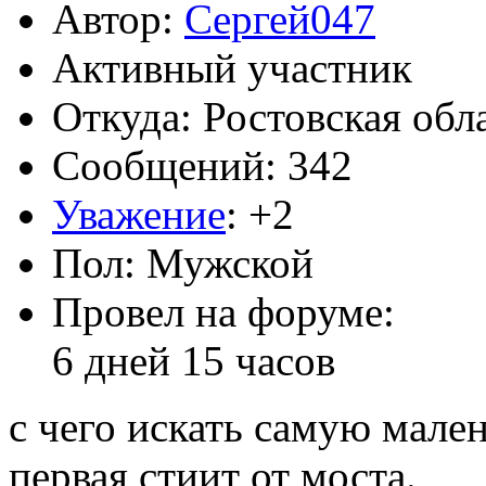
Автор:
Сергей047
Активный участник
Откуда: Ростовская обл
Сообщений: 342
Уважение
:
+2
Пол: Мужской
Провел на форуме:
6 дней 15 часов
с чего искать самую мале
первая стиит от моста.