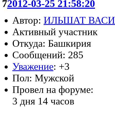
7
2012-03-25 21:58:20
Автор:
ИЛЬШАТ ВАС
Активный участник
Откуда: Башкирия
Сообщений: 285
Уважение
:
+3
Пол: Мужской
Провел на форуме:
3 дня 14 часов