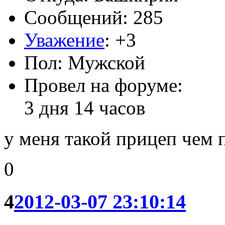
Сообщений: 285
Уважение
:
+3
Пол: Мужской
Провел на форуме:
3 дня 14 часов
у меня такой прицеп чем
0
4
2012-03-07 23:10:14