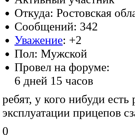
Откуда: Ростовская обл
Сообщений: 342
Уважение
:
+2
Пол: Мужской
Провел на форуме:
6 дней 15 часов
ребят, у кого нибуди есть
эксплуатации прицепов сз
0