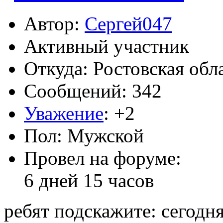
Автор:
Сергей047
Активный участник
Откуда: Ростовская обл
Сообщений: 342
Уважение
:
+2
Пол: Мужской
Провел на форуме:
6 дней 15 часов
ребят подскажите: сегодн