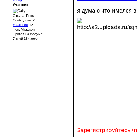
Dairy
Участник
я думаю что имелся в
Откуда: Пермь
Сообщений: 28
Уважение
:
+3
Пол: Мужской
Провел на форуме:
7 дней 18 часов
Зарегистрируйтесь ч