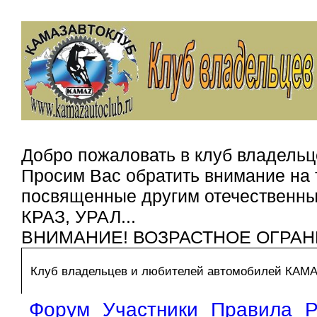
Добро пожаловать в клуб владельц
Просим Вас обратить внимание на 
посвященные другим отечественным
КРАЗ, УРАЛ...
ВНИМАНИЕ! ВОЗРАСТНОЕ ОГРАН
Клуб владельцев и любителей автомобилей КАМ
Форум
Участники
Правила
Р