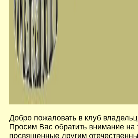
Добро пожаловать в клуб владельц
Просим Вас обратить внимание на 
посвященные другим отечественным