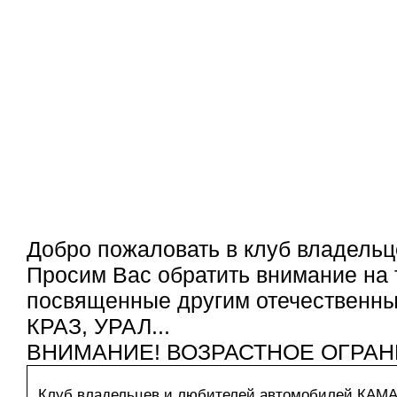
Добро пожаловать в клуб владельц
Просим Вас обратить внимание на 
посвященные другим отечественным
КРАЗ, УРАЛ...
ВНИМАНИЕ! ВОЗРАСТНОЕ ОГРАН
Клуб владельцев и любителей автомобилей КАМ