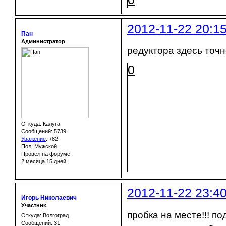
2012-11-22 20:1
Пан
Администратор
редуктора здесь точн
0
Откуда: Калуга
Сообщений: 5739
Уважение
:
+82
Пол: Мужской
Провел на форуме:
2 месяца 15 дней
2012-11-22 23:4
Игорь Николаевич
Участник
пробка на месте!!! п
Откуда: Волгоград
Сообщений: 31