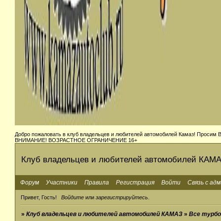
Добро пожаловать в клуб владельцев и любителей автомобилей Камаз! Просим Ва
ВНИМАНИЕ! ВОЗРАСТНОЕ ОГРАНИЧЕНИЕ 16+
Клуб владельцев и любителей автомобилей КАМ
Форум
Участники
Правила
Регистрация
Войти
Связь с ад
Привет, Гость!
Войдите
или
зарегистрируйтесь
.
»
Клуб владельцев и любителей автомобилей КАМАЗ
»
Все турб