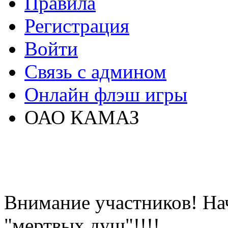
Правила
Регистрация
Войти
Связь с админом
Онлайн флэш игры
ОАО КАМАЗ
Внимание участников! На
"мертвых душ"!!!!