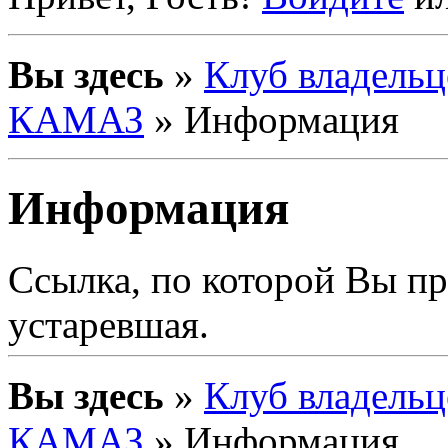
Вы здесь
»
Клуб владельц
КАМАЗ
» Информация
Информация
Ссылка, по которой Вы п
устаревшая.
Вы здесь
»
Клуб владельц
КАМАЗ
» Информация