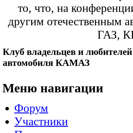
то, что, на конференц
другим отечественным а
ГАЗ, К
Клуб владельцев и любителей
автомобиля КАМАЗ
Меню навигации
Форум
Участники