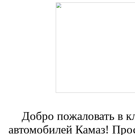
Добро пожаловать в к
автомобилей Камаз! Про