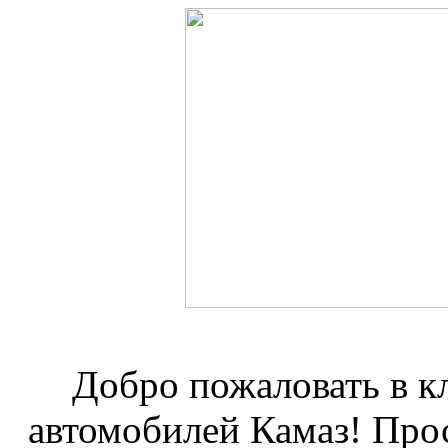
Добро пожаловать в к
автомобилей Камаз! Про