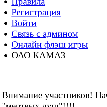
Правила
Регистрация
Войти
Связь с админом
Онлайн флэш игры
ОАО КАМАЗ
Внимание участников! На
"мертвых душ"!!!!