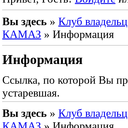
Вы здесь
»
Клуб владельц
КАМАЗ
» Информация
Информация
Ссылка, по которой Вы п
устаревшая.
Вы здесь
»
Клуб владельц
КАМАЗ
» Информация