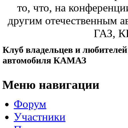
то, что, на конференц
другим отечественным а
ГАЗ, К
Клуб владельцев и любителей
автомобиля КАМАЗ
Меню навигации
Форум
Участники