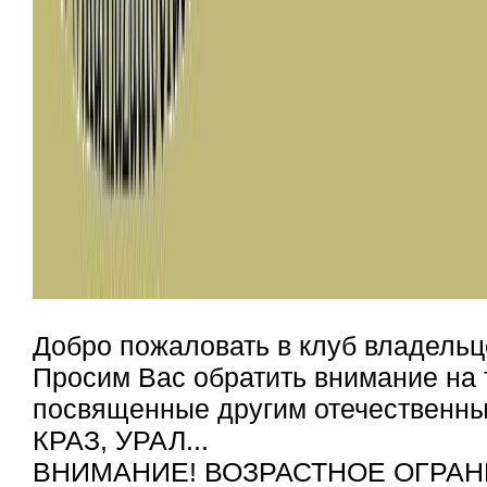
Добро пожаловать в клуб владельц
Просим Вас обратить внимание на 
посвященные другим отечественным
КРАЗ, УРАЛ...
ВНИМАНИЕ! ВОЗРАСТНОЕ ОГРАН