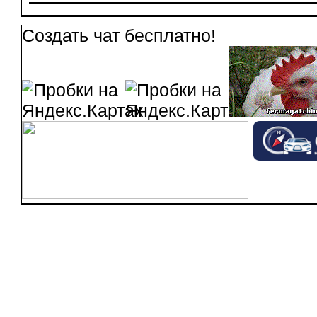
Создать чат бесплатно!