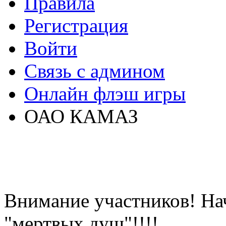
Правила
Регистрация
Войти
Связь с админом
Онлайн флэш игры
ОАО КАМАЗ
Внимание участников! На
"мертвых душ"!!!!