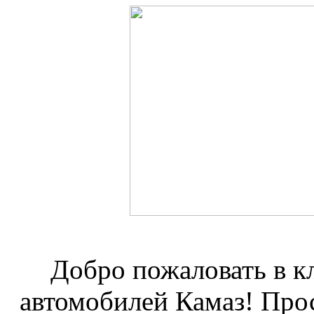
Добро пожаловать в к
автомобилей Камаз! Про