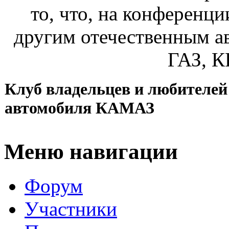
то, что, на конференц
другим отечественным а
ГАЗ, К
Клуб владельцев и любителей
автомобиля КАМАЗ
Меню навигации
Форум
Участники