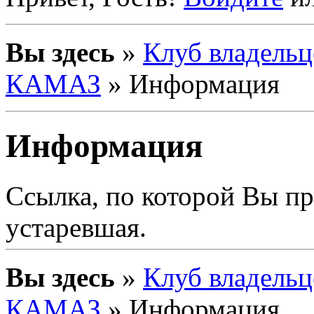
Вы здесь
»
Клуб владельц
КАМАЗ
» Информация
Информация
Ссылка, по которой Вы п
устаревшая.
Вы здесь
»
Клуб владельц
КАМАЗ
» Информация