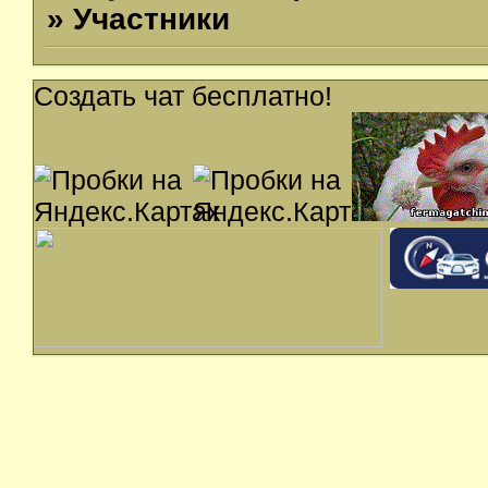
» Участники
Создать чат бесплатно!