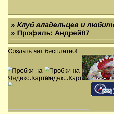
»
Клуб владельцев и люби
» Профиль: Андрей87
Создать чат бесплатно!