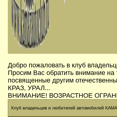
Добро пожаловать в клуб владельц
Просим Вас обратить внимание на 
посвященные другим отечественным
КРАЗ, УРАЛ...
ВНИМАНИЕ! ВОЗРАСТНОЕ ОГРАН
Клуб владельцев и любителей автомобилей КАМ